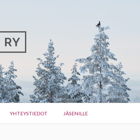
 RY
YHTEYSTIEDOT
JÄSENILLE