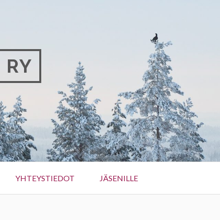
 RY
YHTEYSTIEDOT
JÄSENILLE